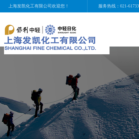
上海发凯化工有限公司
欢迎您！
服务热线：021-6173365