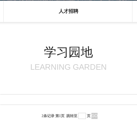
人才招聘
学习园地
LEARNING GARDEN
2条记录 第1页
跳转至
页