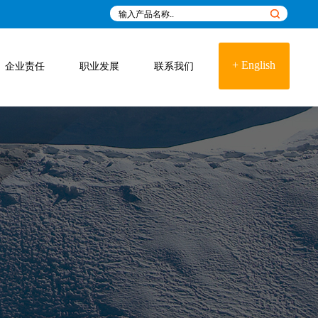
+ English
企业责任
职业发展
联系我们