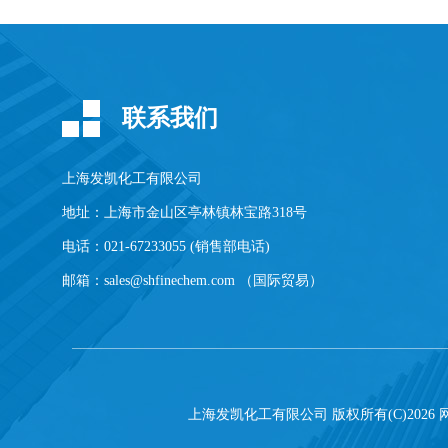
联系我们
上海发凯化工有限公司
地址：上海市金山区亭林镇林宝路318号
电话：021-67233055 (销售部电话)
邮箱：
sales@shfinechem.com
（国际贸易）
上海发凯化工有限公司
版权所有(C)2026