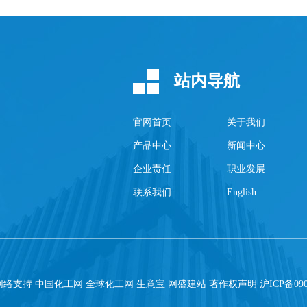
站内导航
官网首页
关于我们
产品中心
新闻中心
企业责任
职业发展
联系我们
English
 网络支持
中国化工网
全球化工网
生意宝
网盛建站
著作权声明
沪ICP备090