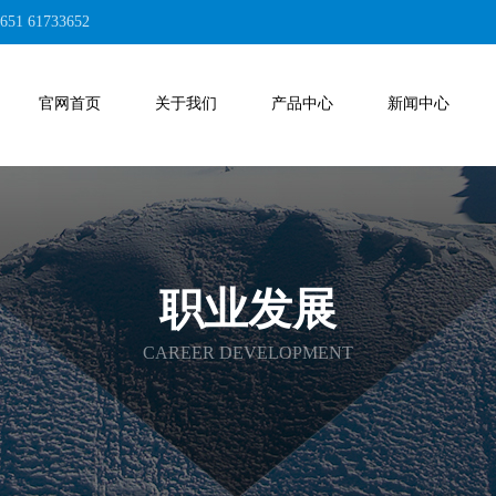
1 61733652
官网首页
关于我们
产品中心
新闻中心
职业发展
CAREER DEVELOPMENT