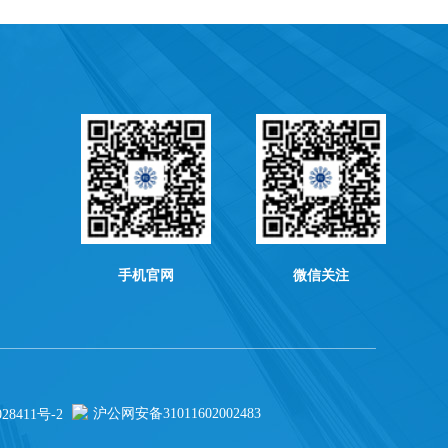
手机官网
微信关注
沪公网安备31011602002483
28411号-2