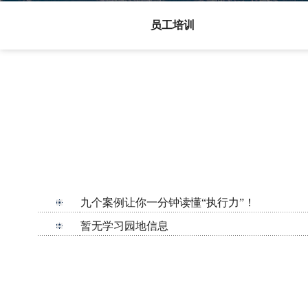
员工培训
九个案例让你一分钟读懂“执行力”！
暂无学习园地信息