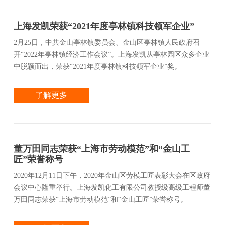
上海发凯荣获“2021年度亭林镇科技领军企业”
2月25日，中共金山亭林镇委员会、金山区亭林镇人民政府召
开“2022年亭林镇经济工作会议”。上海发凯从亭林园区众多企业
中脱颖而出，荣获“2021年度亭林镇科技领军企业”奖。
了解更多
董万田同志荣获“上海市劳动模范”和“金山工
匠”荣誉称号
2020年12月11日下午，2020年金山区劳模工匠表彰大会在区政府
会议中心隆重举行。上海发凯化工有限公司教授级高级工程师董
万田同志荣获“上海市劳动模范”和“金山工匠”荣誉称号。