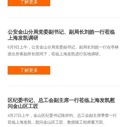
了解更多
公安金山分局党委副书记、副局长刘皓一行莅临
上海发凯调研
6月9日上午，公安金山分局党委副书记、副局长刘皓一行在亭林
派出所蒋副所长陪同下，莅临上海发凯进行实地调研。
了解更多
区纪委书记、总工会副主席一行莅临上海发凯慰
问金山区工匠
4月27日上午，金山区纪委书记陈祥钧、总工会副主席季蕾一行
莅临上海发凯，慰问金山区工匠、教授级工程师董万田。